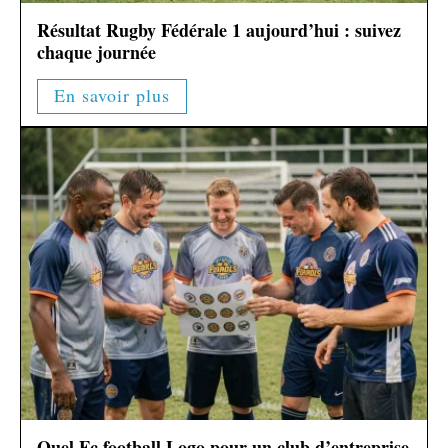
Résultat Rugby Fédérale 1 aujourd’hui : suivez
chaque journée
En savoir plus
Quel Fc football Logo pour un club d’entreprise