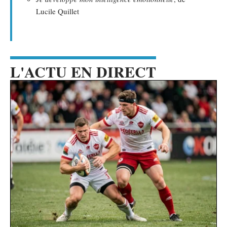
Lucile Quillet
L'ACTU EN DIRECT