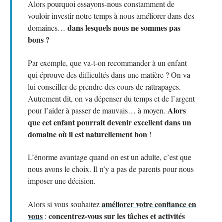
Alors pourquoi essayons-nous constamment de
vouloir investir notre temps à nous améliorer dans des
dans lesquels nous ne sommes pas
domaines…
bons ?
Par exemple, que va-t-on recommander à un enfant
qui éprouve des difficultés dans une matière ? On va
lui conseiller de prendre des cours de rattrapages.
Autrement dit, on va dépenser du temps et de l’argent
Alors
pour l’aider à passer de mauvais… à moyen.
que cet enfant pourrait devenir excellent dans un
domaine où il est naturellement bon
!
L’énorme avantage quand on est un adulte, c’est que
nous avons le choix. Il n’y a pas de parents pour nous
imposer une décision.
améliorer votre confiance en
Alors si vous souhaitez
vous
concentrez-vous sur les tâches et activités
: