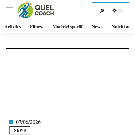
Activités
Fitness
Matériel sportif
News
Nutrition
07/06/2026
NEWS