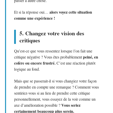
passer à autre chose.
alors voyez cette situation
Et si la réponse oui…
comme une expérience !
5. Changez votre vision des
critiques
Qu’est-ce que vous ressentez lorsque l’on fait une
peiné, en
critique négative ? Vous êtes probablement
colère ou encore frustré.
C’est une réaction plutôt
logique au fond.
Mais que se passerait-il si vous changiez votre façon
de prendre en compte une remarque ? Comment vous
sentiriez-vous si au lieu de prendre cette critique
personnellement, vous essayez de la voir comme un
Vous seriez
axe d’amélioration possible ?
certainement beaucoup plus serein.