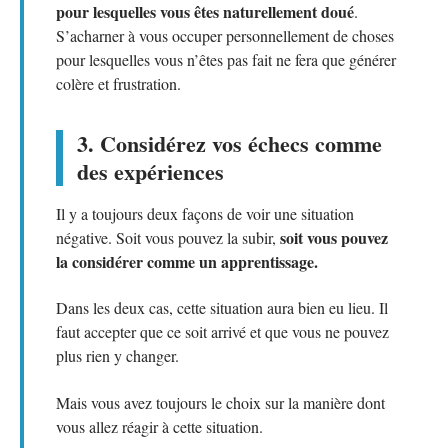
pour lesquelles vous êtes naturellement doué
.
S’acharner à vous occuper personnellement de choses
pour lesquelles vous n’êtes pas fait ne fera que générer
colère et frustration.
3. Considérez vos échecs comme
des expériences
Il y a toujours deux façons de voir une situation
soit vous pouvez
négative. Soit vous pouvez la subir,
la considérer comme un apprentissage.
Dans les deux cas, cette situation aura bien eu lieu. Il
faut accepter que ce soit arrivé et que vous ne pouvez
plus rien y changer.
Mais vous avez toujours le choix sur la manière dont
vous allez réagir à cette situation.