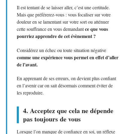
Il est tentant de se laisser aller, c’est une certitude.
Mais que préférerez-vous : vous focaliser sur votre
douleur en se lamentant sur votre sort ou atténuer
ce que vous
cette souffrance en vous demandant
pourriez apprendre de cet évènement ?
Considérez un échec ou toute situation négative
comme une expérience vous permet en effet d’aller
de l’avant.
En apprenant de ses erreurs, on devient plus confiant
en l’avenir car on sait désormais comment éviter de
les reproduire.
4. Acceptez que cela ne dépende
pas toujours de vous
Lorsque l’on manque de confiance en soi, un réflexe