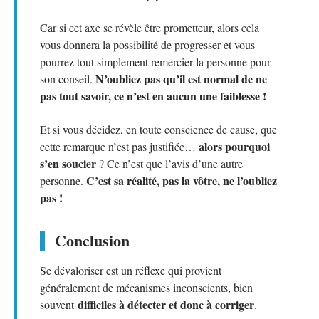
Car si cet axe se révèle être prometteur, alors cela
vous donnera la possibilité de progresser et vous
pourrez tout simplement remercier la personne pour
N’oubliez pas qu’il est normal de ne
son conseil.
pas tout savoir, ce n’est en aucun une faiblesse !
Et si vous décidez, en toute conscience de cause, que
alors pourquoi
cette remarque n’est pas justifiée…
s’en soucier
? Ce n’est que l’avis d’une autre
C’est sa réalité, pas la vôtre, ne l’oubliez
personne.
pas !
Conclusion
Se dévaloriser est un réflexe qui provient
généralement de mécanismes inconscients, bien
difficiles à détecter et donc à corriger
souvent
.