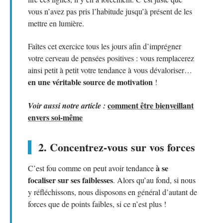
vous n’avez pas pris l’habitude jusqu’à présent de les
mettre en lumière.
Faîtes cet exercice tous les jours afin d’imprégner
votre cerveau de pensées positives : vous remplacerez
ainsi petit à petit votre tendance à vous dévaloriser…
en une véritable source de motivation
!
comment être bienveillant
Voir aussi notre article :
envers soi-même
2. Concentrez-vous sur vos forces
à se
C’est fou comme on peut avoir tendance
focaliser sur ses faiblesses
. Alors qu’au fond, si nous
y réfléchissons, nous disposons en général d’autant de
forces que de points faibles, si ce n’est plus !