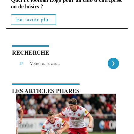
ou de loisirs ?
En savoir plus
RECHERCHE
LES ARTICLES PHARES