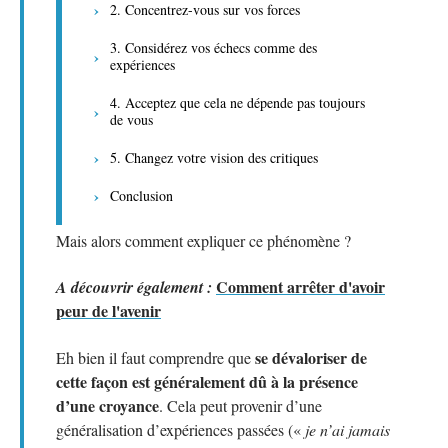
2. Concentrez-vous sur vos forces
3. Considérez vos échecs comme des
expériences
4. Acceptez que cela ne dépende pas toujours
de vous
5. Changez votre vision des critiques
Conclusion
Mais alors comment expliquer ce phénomène ?
Comment arrêter d'avoir
A découvrir également :
peur de l'avenir
se dévaloriser de
Eh bien il faut comprendre que
cette façon est généralement dû à la présence
d’une croyance
. Cela peut provenir d’une
généralisation d’expériences passées («
je n’ai jamais