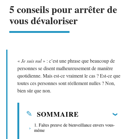
5 conseils pour arrêter de
vous dévaloriser
«
Je suis nul
» : c’est une phrase que beaucoup de
personnes se disent malheureusement de manière
quotidienne. Mais est-ce vraiment le cas ? Est-ce que
toutes ces personnes sont réellement nulles ? Non,
bien sûr que non.
SOMMAIRE
1. Faîtes preuve de bienveillance envers vous-
même