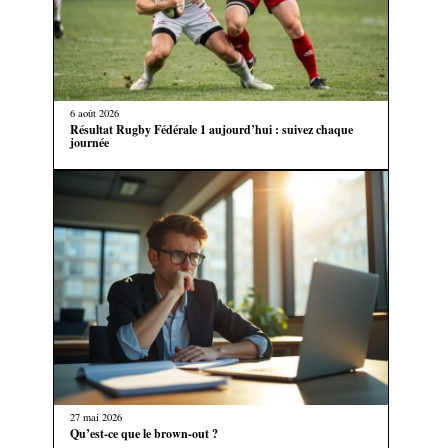
6 août 2026
Résultat Rugby Fédérale 1 aujourd’hui : suivez chaque
journée
27 mai 2026
Qu’est-ce que le brown-out ?