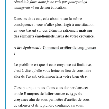
réussi à le faire donc je ne vois pas pourquoi ça
changerait
») ou de son éducation.
Dans les deux cas, cela aboutira sur la même
conséquence : vous n’allez plus réagir à une situation
mais sur
en vous basant sur des éléments rationnels
des éléments émotionnels, issus de votre croyance.
Comment arrêter de trop penser
A lire également :
?
Le problème est que si cette croyance est limitative,
c’est-à-dire qu’elle vous freine au lieu de vous faire
cela impactera votre bien être.
aller de l’avant,
C’est pourquoi nous allons vous donner dans cet
5 moyens de lutter contre ce type de
article
croyance
afin de vous permettre d’arrêter de vous
dévaloriser et de reprendre confiance en vous.