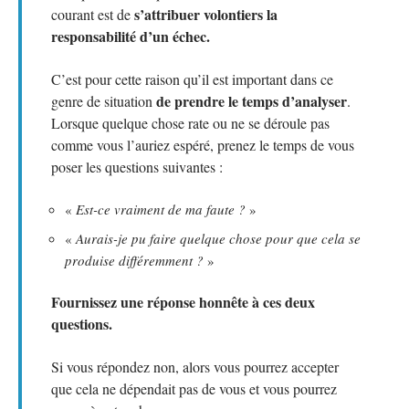
s’attribuer volontiers la
courant est de
responsabilité d’un échec.
C’est pour cette raison qu’il est important dans ce
de prendre le temps d’analyser
genre de situation
.
Lorsque quelque chose rate ou ne se déroule pas
comme vous l’auriez espéré, prenez le temps de vous
poser les questions suivantes :
«
Est-ce vraiment de ma faute ?
»
«
Aurais-je pu faire quelque chose pour que cela se
produise différemment ?
»
Fournissez une réponse honnête à ces deux
questions.
Si vous répondez non, alors vous pourrez accepter
que cela ne dépendait pas de vous et vous pourrez