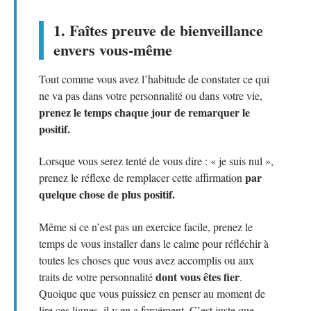
1. Faîtes preuve de bienveillance
envers vous-même
Tout comme vous avez l’habitude de constater ce qui
ne va pas dans votre personnalité ou dans votre vie,
prenez le temps chaque jour de remarquer le
positif.
Lorsque vous serez tenté de vous dire : « je suis nul »,
par
prenez le réflexe de remplacer cette affirmation
quelque chose de plus positif.
Même si ce n’est pas un exercice facile, prenez le
temps de vous installer dans le calme pour réfléchir à
toutes les choses que vous avez accomplis ou aux
dont vous êtes fier
traits de votre personnalité
.
Quoique que vous puissiez en penser au moment de
lire ces lignes, il y en a forcément. C’est juste que