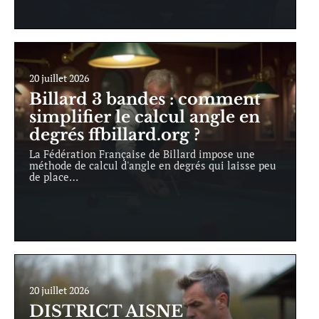
20 juillet 2026
Billard 3 bandes : comment
simplifier le calcul angle en
degrés ffbillard.org ?
La Fédération Française de Billard impose une
méthode de calcul d'angle en degrés qui laisse peu
de place
…
20 juillet 2026
DISTRICT AISNE