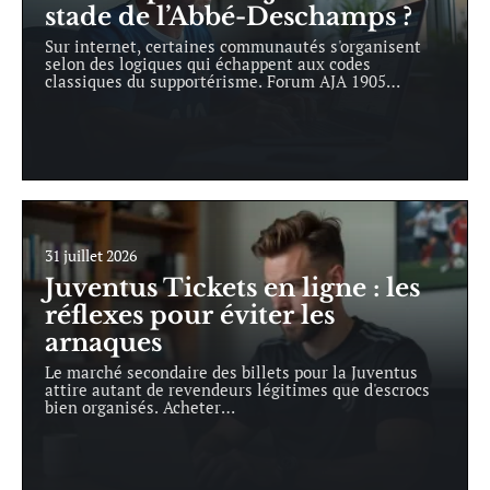
stade de l’Abbé-Deschamps ?
Sur internet, certaines communautés s'organisent
selon des logiques qui échappent aux codes
classiques du supportérisme. Forum AJA 1905
…
31 juillet 2026
Juventus Tickets en ligne : les
réflexes pour éviter les
arnaques
Le marché secondaire des billets pour la Juventus
attire autant de revendeurs légitimes que d'escrocs
bien organisés. Acheter
…