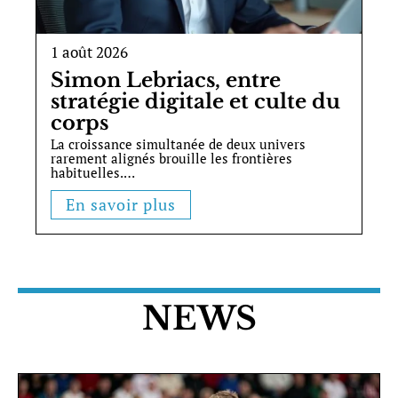
1 août 2026
Simon Lebriacs, entre
stratégie digitale et culte du
corps
La croissance simultanée de deux univers
rarement alignés brouille les frontières
habituelles.
…
En savoir plus
NEWS