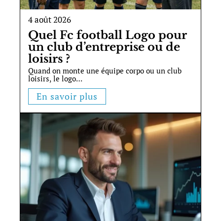
4 août 2026
Quel Fc football Logo pour
un club d’entreprise ou de
loisirs ?
Quand on monte une équipe corpo ou un club
loisirs, le logo
…
En savoir plus