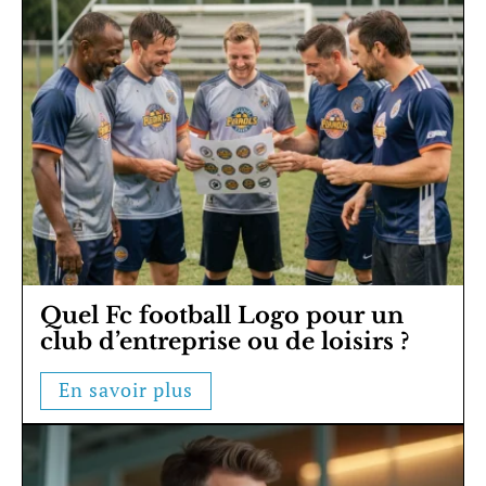
Quel Fc football Logo pour un
club d’entreprise ou de loisirs ?
En savoir plus