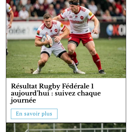
Résultat Rugby Fédérale 1
aujourd’hui : suivez chaque
journée
En savoir plus