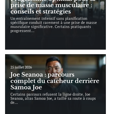
prise de masse musculaire :
conseils et stratégies
Un entraînement intensif sans planification
spécifique conduit rarement à une prise de masse
musculaire significative. Certains pratiquants
progressent
…
25 juillet 2026
Joe Seanoa : parcours
complet du catcheur derrière
Samoa Joe
Certains parcours refusent la ligne droite. Joe
Seanoa, alias Samoa Joe, a taillé sa route à coups
de
…