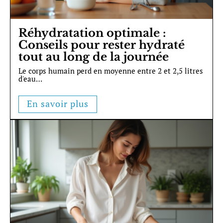
Réhydratation optimale :
Conseils pour rester hydraté
tout au long de la journée
Le corps humain perd en moyenne entre 2 et 2,5 litres
d'eau
…
En savoir plus