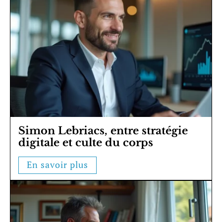
Simon Lebriacs, entre stratégie
digitale et culte du corps
En savoir plus