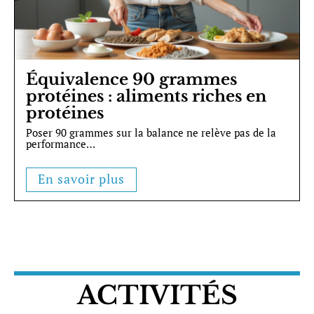
Équivalence 90 grammes
protéines : aliments riches en
protéines
Poser 90 grammes sur la balance ne relève pas de la
performance
…
En savoir plus
ACTIVITÉS