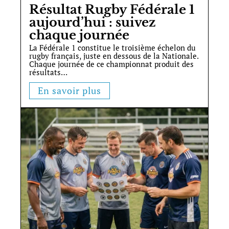
Résultat Rugby Fédérale 1
aujourd’hui : suivez
chaque journée
La Fédérale 1 constitue le troisième échelon du
rugby français, juste en dessous de la Nationale.
Chaque journée de ce championnat produit des
résultats
…
En savoir plus