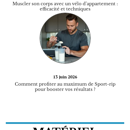
Muscler son corps avec un vélo d’appartement :
efficacité et techniques
13 juin 2026
Comment profiter au maximum de Sport-rip
pour booster vos résultats ?