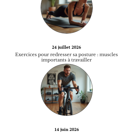
24 juillet 2026
Exercices pour redresser sa posture : muscles
importants à travailler
14 juin 2026