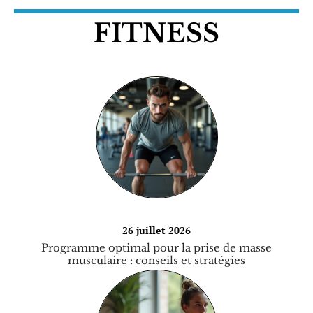
FITNESS
26 juillet 2026
Programme optimal pour la prise de masse
musculaire : conseils et stratégies