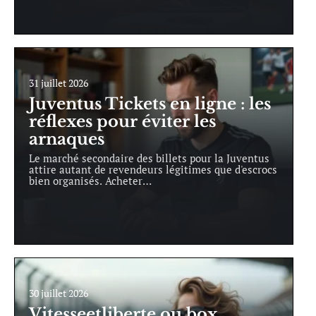
31 juillet 2026
Juventus Tickets en ligne : les
réflexes pour éviter les
arnaques
Le marché secondaire des billets pour la Juventus
attire autant de revendeurs légitimes que d'escrocs
bien organisés. Acheter
…
30 juillet 2026
Vitesseetliberte ou box