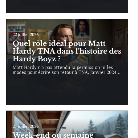
22 juillet 2026
Quel rôle idéal pour Matt
Hardy TNA dans l’histoire des
Hardy Boyz ?
Matt Hardy n'a pas attendu la permission ni les
modes pour écrire son retour à TNA. Janvier 2024
…
21 juillet 2026
Week-end ou semaine