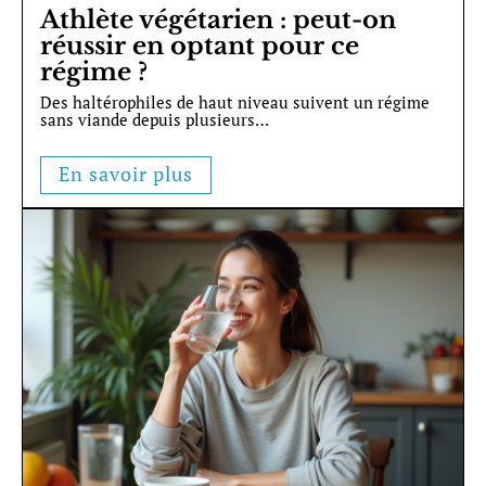
Athlète végétarien : peut-on
réussir en optant pour ce
régime ?
Des haltérophiles de haut niveau suivent un régime
sans viande depuis plusieurs
…
En savoir plus