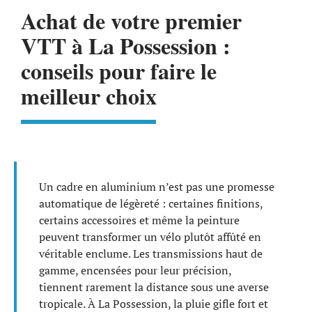
Achat de votre premier
VTT à La Possession :
conseils pour faire le
meilleur choix
Un cadre en aluminium n’est pas une promesse
automatique de légèreté : certaines finitions,
certains accessoires et même la peinture
peuvent transformer un vélo plutôt affûté en
véritable enclume. Les transmissions haut de
gamme, encensées pour leur précision,
tiennent rarement la distance sous une averse
tropicale. À La Possession, la pluie gifle fort et