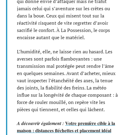
qui donne envie d’attaquer mais ne trahit
jamais celui qui s’aventure sur les crêtes ou
dans la boue. Ceux qui misent tout sur la
réactivité risquent de vite regretter d’avoir
sacrifié le confort. À La Possession, le corps
encaisse autant que le matériel.
L’humidité, elle, ne laisse rien au hasard. Les
averses sont parfois flamboyantes : une
transmission mal protégée peut rendre l’âme
en quelques semaines. Avant d’acheter, mieux
vaut inspecter l’étanchéité des axes, la tenue
des joints, la fiabilité des freins. La météo
influe sur la longévité de chaque composant : à
force de rouler mouillé, on repère vite les
pièces qui tiennent, et celles qui lâchent.
Votre première cible à la
A découvrir également :
maison : distances fléchettes et placement idéal