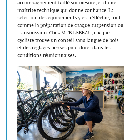
accompagnement taillé sur mesure, et d’une
maîtrise technique qui donne confiance. La
sélection des équipements y est réfléchie, tout
comme la préparation de chaque suspension ou
transmission. Chez MTB LEBEAU, chaque
cycliste trouve un conseil sans langue de bois
et des réglages pensés pour durer dans les
conditions réunionnaises.