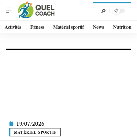
Activités
Fitness
Matériel sportif
News
Nutrition
19/07/2026
MATÉRIEL SPORTIF