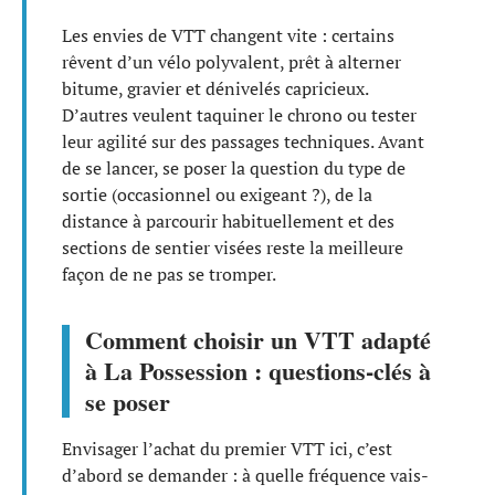
Les envies de VTT changent vite : certains
rêvent d’un vélo polyvalent, prêt à alterner
bitume, gravier et dénivelés capricieux.
D’autres veulent taquiner le chrono ou tester
leur agilité sur des passages techniques. Avant
de se lancer, se poser la question du type de
sortie (occasionnel ou exigeant ?), de la
distance à parcourir habituellement et des
sections de sentier visées reste la meilleure
façon de ne pas se tromper.
Comment choisir un VTT adapté
à La Possession : questions-clés à
se poser
Envisager l’achat du premier VTT ici, c’est
d’abord se demander : à quelle fréquence vais-