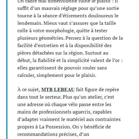
Un cadre mal dimensionné ruine le plaisir : il
suffit d’un mauvais réglage pour qu’une sortie
tourne à la séance d’étirements douloureux le
lendemain. Mieux vaut s’assurer que la taille
colle à votre morphologie, quitte à tester
plusieurs géométries. Pensez à la question de la
facilité d’entretien et à la disponibilité des
pièces détachées sur la région. Surtout au
début, la fiabilité et la simplicité valent de l’or :
elles garantissent de pouvoir rouler sans
calculer, simplement pour le plaisir.
MTB LEBEAU
À ce sujet,
fait figure de repère
dans tout le secteur. Plus qu’un atelier, c’est
une adresse où chaque vélo passe entre les
mains de professionnels aguerris, capables
d’adapter vraiment le matériel aux contraintes
propres à La Possession. On y bénéficie de
recommandations précises, d’un