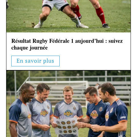
Résultat Rugby Fédérale 1 aujourd’hui : suivez
chaque journée
En savoir plus