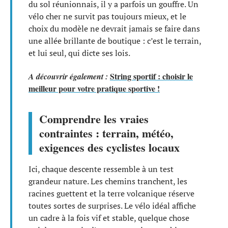
du sol réunionnais, il y a parfois un gouffre. Un
vélo cher ne survit pas toujours mieux, et le
choix du modèle ne devrait jamais se faire dans
une allée brillante de boutique : c’est le terrain,
et lui seul, qui dicte ses lois.
String sportif : choisir le
A découvrir également :
meilleur pour votre pratique sportive !
Comprendre les vraies
contraintes : terrain, météo,
exigences des cyclistes locaux
Ici, chaque descente ressemble à un test
grandeur nature. Les chemins tranchent, les
racines guettent et la terre volcanique réserve
toutes sortes de surprises. Le vélo idéal affiche
un cadre à la fois vif et stable, quelque chose