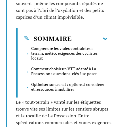
souvent ; même les composants réputés ne
sont pas à l’abri de l’oxydation et des petits
caprices d’un climat imprévisible.
SOMMAIRE
Comprendre les vraies contraintes :
terrain, météo, exigences des cyclistes
locaux
Comment choisir un VTT adapté à La
Possession : questions-clés à se poser
Optimiser son achat : options à considérer
et ressources à mobiliser
Le « tout-terrain » vanté sur les étiquettes
trouve vite ses limites sur les sentiers abrupts
et la rocaille de La Possession. Entre
spécifications commerciales et vraies exigences