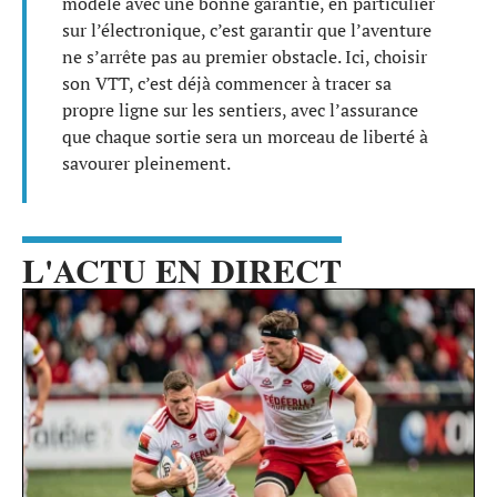
modèle avec une bonne garantie, en particulier
sur l’électronique, c’est garantir que l’aventure
ne s’arrête pas au premier obstacle. Ici, choisir
son VTT, c’est déjà commencer à tracer sa
propre ligne sur les sentiers, avec l’assurance
que chaque sortie sera un morceau de liberté à
savourer pleinement.
L'ACTU EN DIRECT