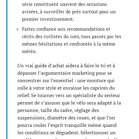
série constituent souvent des occasions
avisées, à surveiller de près surtout pour un
premier investissement.
Faites confiance aux recommandations et
récits des cyclistes du coin, tous passés par les
mêmes hésitations et confrontés à la même
météo.
Un vrai guide d’achat aidera à faire le tri et à
dépasser l’argumentaire marketing pour se
concentrer sur l’essentiel : une monture qui
colle à votre style et encaisse les caprices du
relief. Se tourner vers un spécialiste du secteur
permet de s’assurer que le vélo sera adapté à la
personne, taille du cadre, réglage des
suspensions, diamètre des roues, et que l’on
pourra rouler l’esprit tranquille même quand
les conditions se dégradent. Sélectionner un