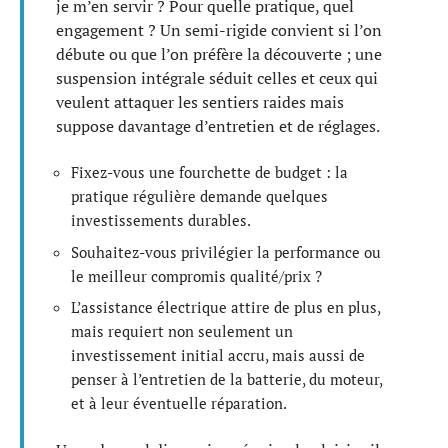
je m’en servir ? Pour quelle pratique, quel
engagement ? Un semi-rigide convient si l’on
débute ou que l’on préfère la découverte ; une
suspension intégrale séduit celles et ceux qui
veulent attaquer les sentiers raides mais
suppose davantage d’entretien et de réglages.
Fixez-vous une fourchette de budget : la
pratique régulière demande quelques
investissements durables.
Souhaitez-vous privilégier la performance ou
le meilleur compromis qualité/prix ?
L’assistance électrique attire de plus en plus,
mais requiert non seulement un
investissement initial accru, mais aussi de
penser à l’entretien de la batterie, du moteur,
et à leur éventuelle réparation.