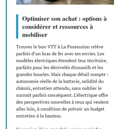
Optimiser son achat : options à
considérer et ressources à
mobiliser
Trouver le bon VTT à La Possession relève
parfois d’un bras de fer avec ses envies. Les
modèles électriques étendent leur territoire,
parfaits pour les dénivelés dissuasifs et les
grandes boucles. Mais chaque détail compte :
autonomie réelle de la batterie, solidité du
châssis, entretien attendu, sans oublier le
surcoût parfois conséquent. L’électrique offre
des perspectives nouvelles à ceux qui veulent
aller loin, à condition de prévoir un budget
entretien à la hauteur.