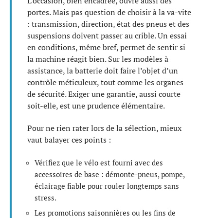
L’occasion, bien encadrée, ouvre aussi des
portes. Mais pas question de choisir à la va-vite
: transmission, direction, état des pneus et des
suspensions doivent passer au crible. Un essai
en conditions, même bref, permet de sentir si
la machine réagit bien. Sur les modèles à
assistance, la batterie doit faire l’objet d’un
contrôle méticuleux, tout comme les organes
de sécurité. Exiger une garantie, aussi courte
soit-elle, est une prudence élémentaire.
Pour ne rien rater lors de la sélection, mieux
vaut balayer ces points :
Vérifiez que le vélo est fourni avec des
accessoires de base : démonte-pneus, pompe,
éclairage fiable pour rouler longtemps sans
stress.
Les promotions saisonnières ou les fins de