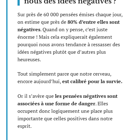
nous des idées négatives ?
Sur près de 60 000 pensées émises chaque jour,
on estime que près de
80% d’entre elles sont
négatives
. Quand on y pense, c’est juste
énorme ! Mais cela expliquerait également
pourquoi nous avons tendance à ressasser des
idées négatives plutôt que d’autres plus
heureuses.
Tout simplement parce que notre cerveau,
encore aujourd’hui,
est calibré pour la survie.
Or il s’avère que
les pensées négatives sont
associées à une forme de danger
. Elles
occupent donc logiquement une place plus
importante que celles positives dans notre
esprit.