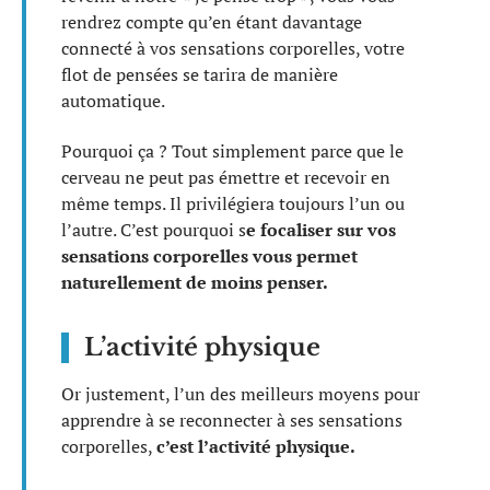
rendrez compte qu’en étant davantage
connecté à vos sensations corporelles, votre
flot de pensées se tarira de manière
automatique.
Pourquoi ça ? Tout simplement parce que le
cerveau ne peut pas émettre et recevoir en
même temps. Il privilégiera toujours l’un ou
l’autre. C’est pourquoi s
e focaliser sur vos
sensations corporelles vous permet
naturellement de moins penser.
L’activité physique
Or justement, l’un des meilleurs moyens pour
apprendre à se reconnecter à ses sensations
corporelles,
c’est l’activité physique.