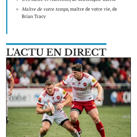
Maître de votre temps
, maître de votre vie, de
Brian Tracy
L'ACTU EN DIRECT