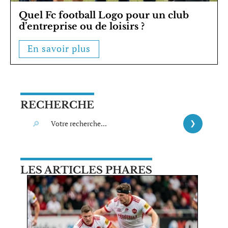
Quel Fc football Logo pour un club
d’entreprise ou de loisirs ?
En savoir plus
RECHERCHE
LES ARTICLES PHARES