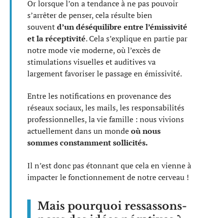
Or lorsque l’on a tendance à ne pas pouvoir
s’arrêter de penser, cela résulte bien
souvent
d’un déséquilibre entre l’émissivité
et la réceptivité
. Cela s’explique en partie par
notre mode vie moderne, où l’excès de
stimulations visuelles et auditives va
largement favoriser le passage en émissivité.
Entre les notifications en provenance des
réseaux sociaux, les mails, les responsabilités
professionnelles, la vie famille : nous vivions
actuellement dans un monde
où nous
sommes constamment sollicités.
Il n’est donc pas étonnant que cela en vienne à
impacter le fonctionnement de notre cerveau !
Mais pourquoi ressassons-