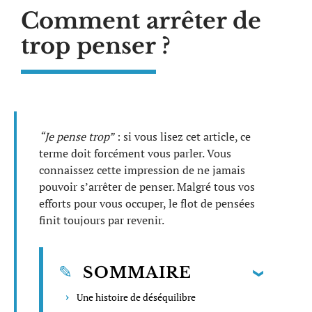
Comment arrêter de
trop penser ?
“Je pense trop”
: si vous lisez cet article, ce
terme doit forcément vous parler. Vous
connaissez cette impression de ne jamais
pouvoir s’arrêter de penser. Malgré tous vos
efforts pour vous occuper, le flot de pensées
finit toujours par revenir.
SOMMAIRE
Une histoire de déséquilibre