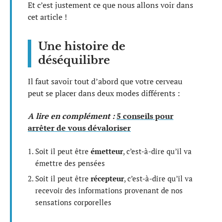
Et c’est justement ce que nous allons voir dans
cet article !
Une histoire de
déséquilibre
Il faut savoir tout d’abord que votre cerveau
peut se placer dans deux modes différents :
A lire en complément :
5 conseils pour
arrêter de vous dévaloriser
Soit il peut être
émetteur
, c’est-à-dire qu’il va
émettre des pensées
Soit il peut être
récepteur
, c’est-à-dire qu’il va
recevoir des informations provenant de nos
sensations corporelles