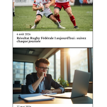
6 août 2026
Résultat Rugby Fédérale 1 aujourd’hui : suivez
chaque journée
27 mai 2026