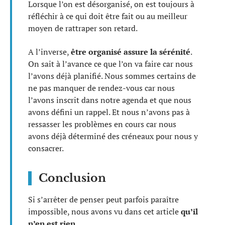
Lorsque l’on est désorganisé, on est toujours à
réfléchir à ce qui doit être fait ou au meilleur
moyen de rattraper son retard.
A l’inverse,
être organisé assure la sérénité
.
On sait à l’avance ce que l’on va faire car nous
l’avons déjà planifié. Nous sommes certains de
ne pas manquer de rendez-vous car nous
l’avons inscrit dans notre agenda et que nous
avons défini un rappel. Et nous n’avons pas à
ressasser les problèmes en cours car nous
avons déjà déterminé des créneaux pour nous y
consacrer.
Conclusion
Si s’arrêter de penser peut parfois paraître
impossible, nous avons vu dans cet article
qu’il
n’en est rien
.