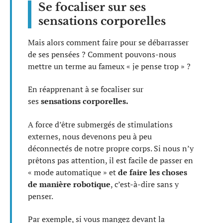
Se focaliser sur ses
sensations corporelles
Mais alors comment faire pour se débarrasser
de ses pensées ? Comment pouvons-nous
mettre un terme au fameux « je pense trop » ?
En réapprenant à se focaliser sur
ses
sensations corporelles.
A force d’être submergés de stimulations
externes, nous devenons peu à peu
déconnectés de notre propre corps. Si nous n’y
prêtons pas attention, il est facile de passer en
« mode automatique » et
de faire les choses
de manière robotique
, c’est-à-dire sans y
penser.
Par exemple, si vous mangez devant la