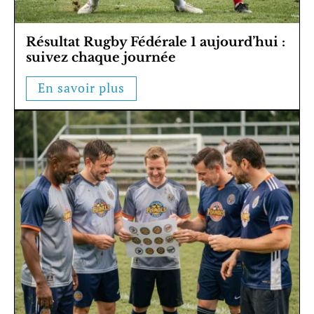
Résultat Rugby Fédérale 1 aujourd’hui :
suivez chaque journée
En savoir plus