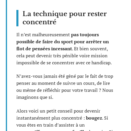
La technique pour rester
concentré
Il n’est malheureusement
pas toujours
possible de faire du sport pour arrêter un
flot de pensées incessant
. Et bien souvent,
cela peut devenir très pénible voire mission
impossible de se concentrer avec ce handicap.
N’avez-vous jamais été gêné par le fait de trop
penser au moment de suivre un cours, de lire
ou même de réfléchir pour votre travail ? Nous
imaginons que si.
Alors voici un petit conseil pour devenir
instantanément plus concentré :
bougez
. Si
vous êtes en train d’assister à un