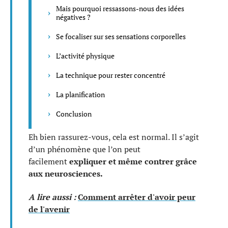
Mais pourquoi ressassons-nous des idées
négatives ?
Se focaliser sur ses sensations corporelles
L’activité physique
La technique pour rester concentré
La planification
Conclusion
Eh bien rassurez-vous, cela est normal. Il s’agit
d’un phénomène que l’on peut
facilement
expliquer et même contrer grâce
aux neurosciences.
A lire aussi :
Comment arrêter d'avoir peur
de l'avenir