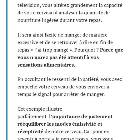
télévision, vous altérez grandement la capacité
de votre cerveau à analyser la quantité de
nourriture ingérée durant votre repas.
Il sera ainsi facile de manger de manière
excessive et de se retrouver à dire en fin de
repas « j’ai trop mangé ». Pourquoi ?
Parce que
vous n’aurez pas été attentif à vos
sensations alimentaires.
En occultant le ressenti de la satiété, vous avez
empêché votre cerveau de vous envoyer à
temps le signal pour arrêter de manger.
Cet exemple illustre
parfaitement
l’importance de justement
rééquilibrer les modes émissivité et
réceptivité
de notre cerveau. Car pour en
revenir à notre « je pense trop », vous vous