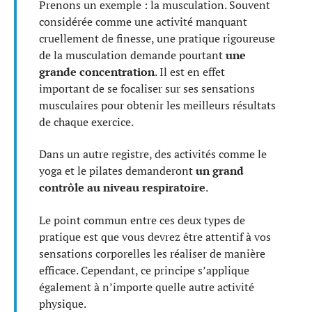
Prenons un exemple : la musculation. Souvent
considérée comme une activité manquant
cruellement de finesse, une pratique rigoureuse
de la musculation demande pourtant
une
grande concentration
. Il est en effet
important de se focaliser sur ses sensations
musculaires pour obtenir les meilleurs résultats
de chaque exercice.
Dans un autre registre, des activités comme le
yoga et le pilates demanderont
un grand
contrôle au niveau respiratoire
.
Le point commun entre ces deux types de
pratique est que vous devrez être attentif à vos
sensations corporelles les réaliser de manière
efficace. Cependant, ce principe s’applique
également à n’importe quelle autre activité
physique.