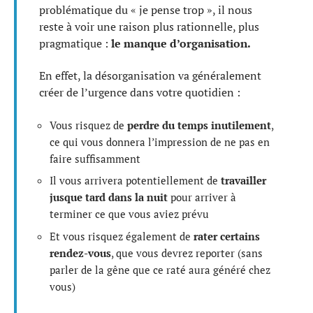
problématique du « je pense trop », il nous
reste à voir une raison plus rationnelle, plus
pragmatique :
le manque d’organisation.
En effet, la désorganisation va généralement
créer de l’urgence dans votre quotidien :
Vous risquez de
perdre du temps inutilement
,
ce qui vous donnera l’impression de ne pas en
faire suffisamment
Il vous arrivera potentiellement de
travailler
jusque tard dans la nuit
pour arriver à
terminer ce que vous aviez prévu
Et vous risquez également de
rater certains
rendez-vous
, que vous devrez reporter (sans
parler de la gêne que ce raté aura généré chez
vous)