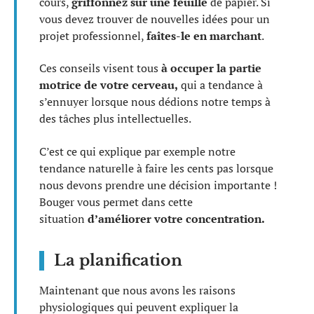
cours,
griffonnez sur une feuille
de papier. Si
vous devez trouver de nouvelles idées pour un
projet professionnel,
faîtes-le en marchant
.
Ces conseils visent tous
à occuper la partie
motrice de votre cerveau,
qui a tendance à
s’ennuyer lorsque nous dédions notre temps à
des tâches plus intellectuelles.
C’est ce qui explique par exemple notre
tendance naturelle à faire les cents pas lorsque
nous devons prendre une décision importante !
Bouger vous permet dans cette
situation
d’améliorer votre concentration.
La planification
Maintenant que nous avons les raisons
physiologiques qui peuvent expliquer la