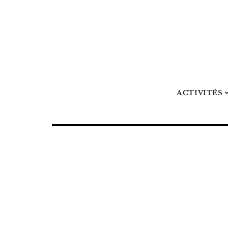
ACTIVITÉS