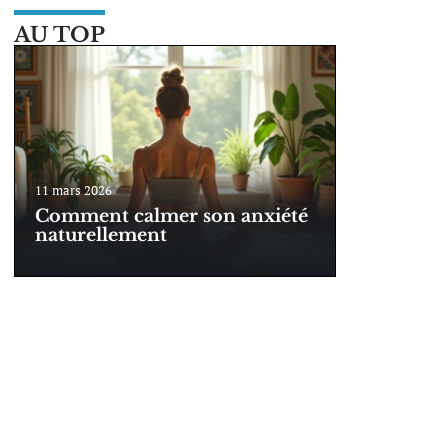
AU TOP
11 mars 2026
Comment calmer son anxiété
naturellement