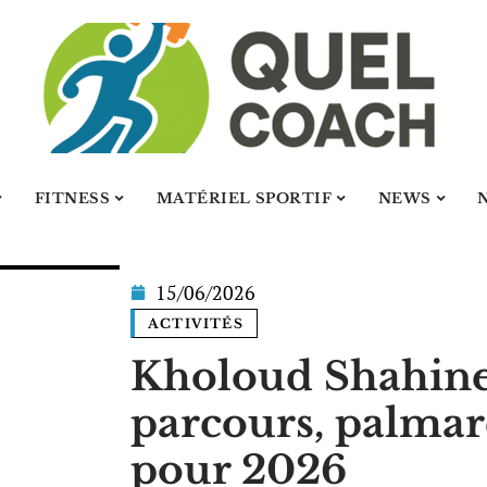
FITNESS
MATÉRIEL SPORTIF
NEWS
15/06/2026
ACTIVITÉS
Kholoud Shahine
parcours, palmar
pour 2026