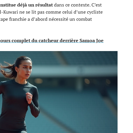
onstitue déjà un résultat
dans ce contexte. C’est
-Kuwari ne se lit pas comme celui d’une cycliste
ape franchie a d’abord nécessité un combat
cours complet du catcheur derrière Samoa Joe