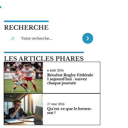
RECHERCHE
LES ARTICLES PHARES
6 août 2026
Résultat Rugby Fédérale
1 aujourd’hui : suivez
chaque journée
27 mai 2026
Qu’est-ce que le brown-
out ?