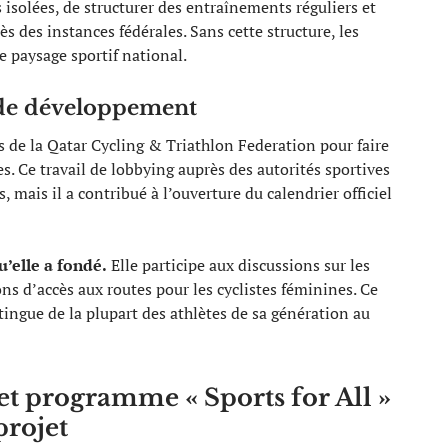
 isolées, de structurer des entraînements réguliers et
ès des instances fédérales. Sans cette structure, les
le paysage sportif national.
s de développement
ès de la Qatar Cycling & Triathlon Federation pour faire
s. Ce travail de lobbying auprès des autorités sportives
 mais il a contribué à l’ouverture du calendrier officiel
u’elle a fondé.
Elle participe aux discussions sur les
ons d’accès aux routes pour les cyclistes féminines. Ce
ingue de la plupart des athlètes de sa génération au
et programme « Sports for All »
projet