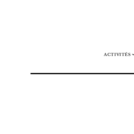
ACTIVITÉS