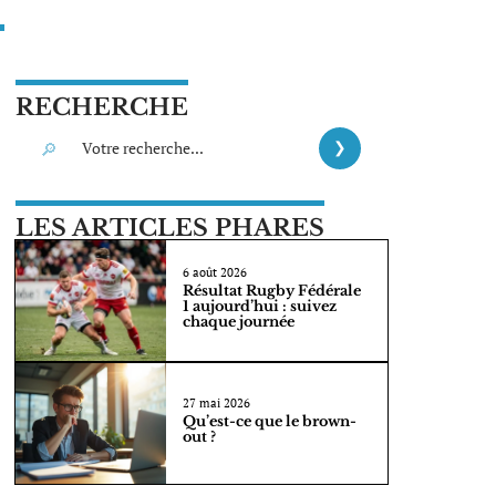
RECHERCHE
LES ARTICLES PHARES
6 août 2026
Résultat Rugby Fédérale
1 aujourd’hui : suivez
chaque journée
27 mai 2026
Qu’est-ce que le brown-
out ?