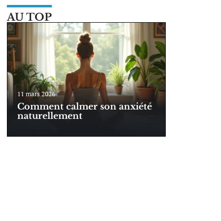
AU TOP
11 mars 2026
Comment calmer son anxiété
naturellement