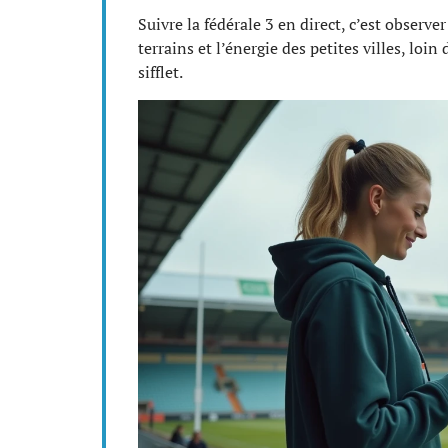
Suivre la fédérale 3 en direct, c’est observ
terrains et l’énergie des petites villes, loi
sifflet.