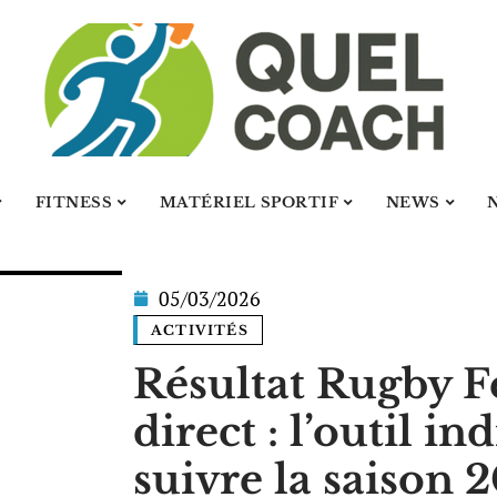
FITNESS
MATÉRIEL SPORTIF
NEWS
05/03/2026
ACTIVITÉS
Résultat Rugby F
direct : l’outil i
suivre la saison 